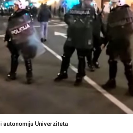
ti autonomiju Univerziteta